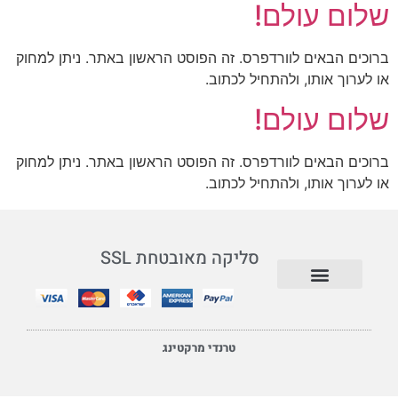
שלום עולם!
ברוכים הבאים לוורדפרס. זה הפוסט הראשון באתר. ניתן למחוק
או לערוך אותו, ולהתחיל לכתוב.
שלום עולם!
ברוכים הבאים לוורדפרס. זה הפוסט הראשון באתר. ניתן למחוק
או לערוך אותו, ולהתחיל לכתוב.
סליקה מאובטחת SSL
תנאי שימוש ומדיניות
טרנדי מרקטינג