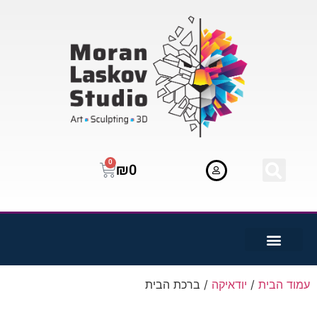
0
₪
0
עמוד הבית
/
יודאיקה
/ ברכת הבית