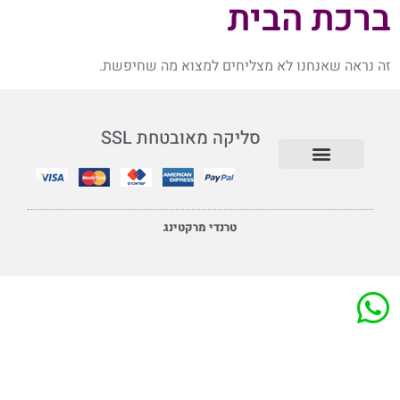
ברכת הבית
זה נראה שאנחנו לא מצליחים למצוא מה שחיפשת.
סליקה מאובטחת SSL
תנאי שימוש ומדיניות
טרנדי מרקטינג